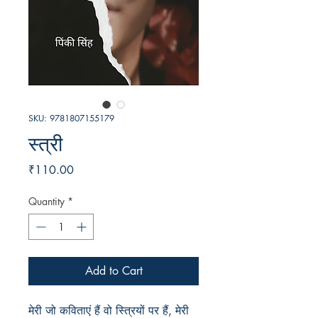
SKU: 9781807155179
स्त्री
Price
₹110.00
Quantity
*
Add to Cart
मेरी जो कविताएं हैं वो स्त्रियों पर हैं, मेरी 