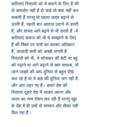
कविताएं स्त्रियों को ये बताने के लिए हैं की 
वो कमजोर नहीं हैं वो चाहे तो क्या नहीं कर 
सकती हैं परन्तु वो पहला कदम बढ़ाने से 
डरती हैं, पहली बार आवाज़ उठाने से डरती 
हैं, और शायद आगे बढ़ने से भी डरती हैं।ये 
कविताएं समाज को भी ये समझाने के लिए 
हैं की शिक्षा पर सभी का बराबर अधिकार 
हैं, आज़ादी सभी को अच्छी लगती हैं 
स्त्रियों को भी, ये सोचकर की बेटी या बहु 
को पढ़ाने या आगे बढ़ाने से क्या मतलब, तो 
जान जाइये की आप दुनिया से बहुत पीछे 
चल रहे हैं या ये कहे की दुनिया भाग रही हैं 
और आप ठहर गए हैं। हमारे देश की 
स्त्रिया दूसरे देश में जाकर अपना और 
भारत का नाम रोशन कर रही हैं परन्तु खुद 
के देश में ही उन्हें वो सम्मान और मौका नहीं 
मिल रहा हैं।