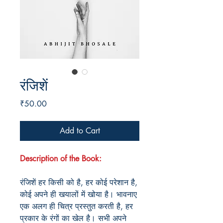
रंजिशें
Price
₹50.00
Add to Cart
Description of the Book:
रंजिशें हर किसी को है, हर कोई परेशान है,
कोई अपने ही खयालों में खोया है। भावनाए
एक अलग ही चित्र प्रस्तुत करती है, हर
प्रकार के रंगों का खेल है। सभी अपने