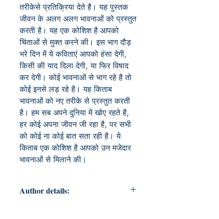
तरीकेसे प्रतिक्रिया देते है। यह पुस्तक
जीवन के अलग अलग भावनाओं को प्रस्तुत
करती है। यह एक कोशिश है आपको
चिंताओं से मुक्त करने की। इस भाग दौड़
भरे दिन में ये कविताएं आपको हंसा देगी,
किसी की याद दिला देगी, या फिर विषाद
कर देगी। कोई भावनाओं से भाग रहे है तो
कोई इनसे लड़ रहे है। यह किताब
भावनाओं को नए तरीके से प्रस्तुत करती
है। हम सब अपने दुनिया में खोए रहते है,
हर कोई अपना जीवन जी रहा है, पर सभी
को कोई ना कोई बात सता रही है। ये
किताब एक कोशिश है आपको उन मजेदार
भावनाओं से मिलाने की।
Author details:
Author Name: Abhijit Bhosale