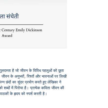
बरकरार रखते हुए वे निरं
Book ISBN: 9789
लदस्ता है जो जीवन के विविध पहलुओं को छूता 
जीवन के अनुभवों, रिश्तों और भावनाओं पर लिखी 
्न छंदों का सुंदर प्रयोग करते हुए लेखिका ने 
शब्दों में पिरोया है। प्रत्येक कविता जीवन की 
ठकों के हृदय को स्पर्श करती है।