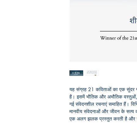
यह संग्रह 21 कविताओं का एक सुंदर गु
है। इसमें भौतिक और अभौतिक वस्तुओं, 
गई संवेदनशील रचनाएं समाहित हैं। विभिन
मानवीय संवेदनाओं और जीवन के सत्य को 
एक अलग झलक प्रस्तुत करती है और पा