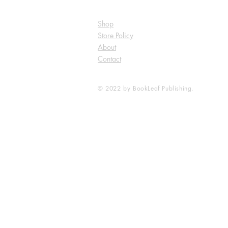
Shop
Store Policy
About
Contact
© 2022 by BookLeaf Publishing.