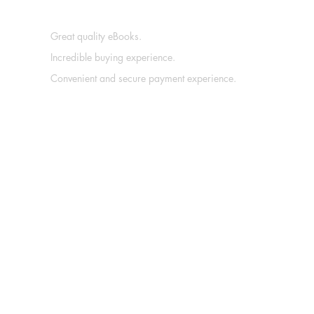
Great quality eBooks.
Incredible buying experience.
Convenient and secure payment experience.