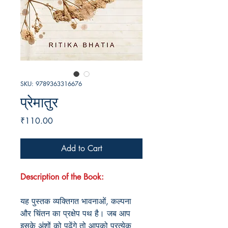
SKU: 9789363316676
प्रेमातुर
Price
₹110.00
Add to Cart
Description of the Book:
यह पुस्तक व्यक्तिगत भावनाओं, कल्पना
और चिंतन का प्रक्षेप पथ है। जब आप
इसके अंशों को पढ़ेंगे तो आपको प्रत्येक