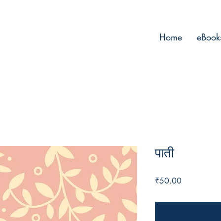
Home
eBook
पाती
Price
₹50.00