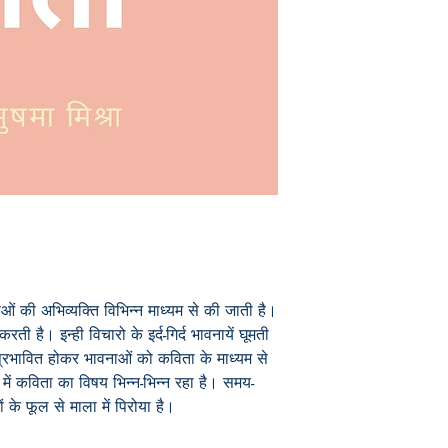
ं की अभिव्यक्ति विभिन्न माध्यम से की जाती है।
ती है। इन्ही विचारो के इर्द-गिर्द भावनायें घूमती
 से प्रभावित होकर भावनाओं को कविता के माध्यम से
में कविता का विषय भिन्न-भिन्न रहा है। समय-
ं के फूल से माला में पिरोया है।