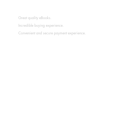
Great quality eBooks.
Incredible buying experience.
Convenient and secure payment experience.