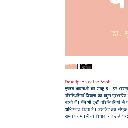
Description of the Book:
ह्रदय भावनाओं का समूह है। इन भावनाओ
परिस्थितियाँ विचारो को बहुत प्रभावित कर
रहती हैं। मैंने भी इन्ही परिस्थितियों
अभिव्यक्त किया है। इसलिए इस संग्रह 
समय पर मन में जो विचार आए उन्हें शब्दो