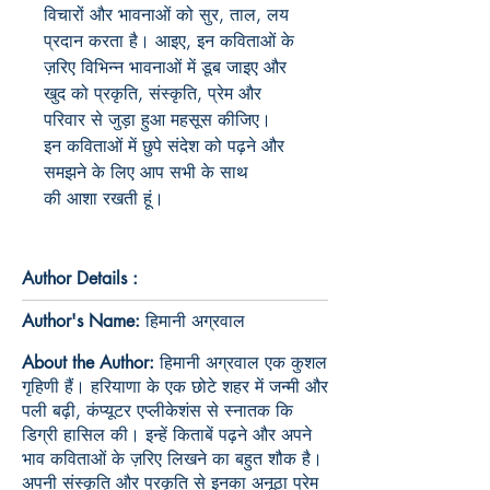
विचारों और भावनाओं को सुर, ताल, लय 
प्रदान करता है। आइए, इन कविताओं के 
ज़रिए विभिन्न भावनाओं में डूब जाइए और 
खुद को प्रकृति, संस्कृति, प्रेम और 
परिवार से जुड़ा हुआ महसूस कीजिए।

इन कविताओं में छुपे संदेश को पढ़ने और 
समझने के लिए आप सभी के साथ 
Author Details :
Author's Name:
हिमानी अग्रवाल
About the Author:
हिमानी अग्रवाल एक कुशल
गृहिणी हैं। हरियाणा के एक छोटे शहर में जन्मी और
पली बढ़ी, कंप्यूटर एप्लीकेशंस से स्नातक कि
डिग्री हासिल की। इन्हें किताबें पढ़ने और अपने
भाव कविताओं के ज़रिए लिखने का बहुत शौक है।
अपनी संस्कृति और प्रकृति से इनका अनूठा प्रेम