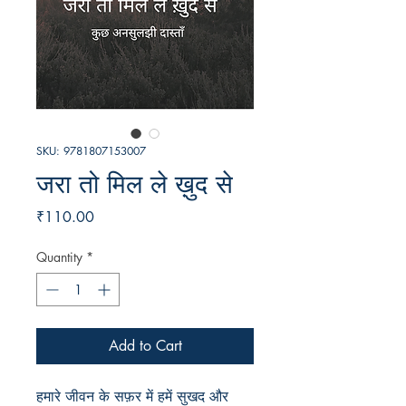
SKU: 9781807153007
जरा तो मिल ले ख़ुद से
Price
₹110.00
Quantity
*
Add to Cart
हमारे जीवन के सफ़र में हमें सुखद और 