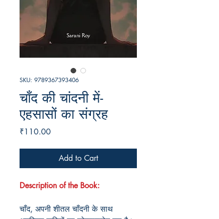
SKU: 9789367393406
चाँद की चांदनी में-
एहसासों का संग्रह
Price
₹110.00
Add to Cart
Description of the Book:
चाँद, अपनी शीतल चाँदनी के साथ