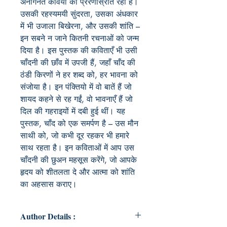
अनगिनत कवियों का प्रेरणास्रोत रहा है।
उसकी रहस्यमयी सुंदरता, उसका अंधकार
में भी उजाला बिखेरना, और उसकी शांति –
इन सबने न जाने कितनी रचनाओं को जन्म
दिया है। इस पुस्तक की कविताएँ भी उसी
चाँदनी की छाँव में उपजी हैं, जहाँ चाँद की
ठंडी किरणों ने हर शब्द को, हर भावना को
संजोया है। इन पंक्तियो में वो बातें हैं जो
शायद कहने से रह गईं, वो भावनाएँ हैं जो
दिल की गहराइयों में दबी हुई थीं। यह
पुस्तक, चाँद को एक समर्पण है – उस मौन
साथी को, जो कभी दूर रहकर भी हमारे
साथ रहता है। इन कविताओं में आप उस
चाँदनी की छुअन महसूस करेंगे, जो आपके
हृदय को शीतलता दे और आत्मा को शांति
का अहसास कराए।
Author Details :