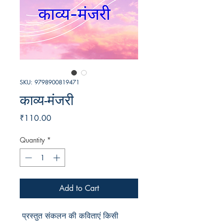
SKU: 9798900819471
काव्य-मंजरी
Price
₹110.00
Quantity
*
Add to Cart
 प्रस्तुत संकलन की कविताएं किसी 