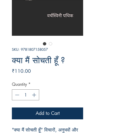
SKU: 9781807158057
क्या मैं सोचती हूँ ?
Price
₹110.00
Quantity
*
Add to Cart
"क्या मैं सोचती हूँ” विचारों, अनुभवों और 