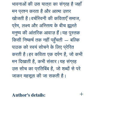
भावनाओं की उस यात्रा का संग्रह है जहाँ 
मन प्रश्न करता है और आत्मा उत्तर 
खोजती है।वर्चस्विनी की कविताएँ समाज, 
प्रेम, लक्ष्य और अस्तित्व के बीच झूलते 
मनुष्य की आंतरिक आवाज़ हैं।यह पुस्तक 
किसी निष्कर्ष तक नहीं पहुँचती — बल्कि 
पाठक को स्वयं सोचने के लिए प्रेरित 
करती है।हर कविता एक दर्पण है, जो कभी 
मन दिखाती है, कभी संसार।यह संग्रह 
उस सोच का प्रतिबिंब है, जो शब्दों से परे 
जाकर महसूस की जा सकती है।
Author's details:
Author’s Name: Varchauswini
Pathik
About the Author: "वर्चस्विनी, भोपाल