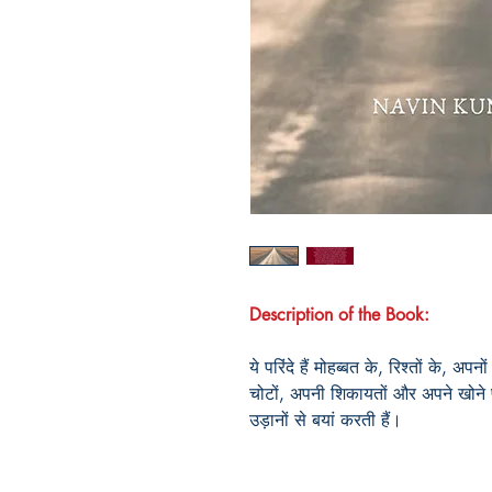
Description of the Book:
ये परिंदे हैं मोहब्बत के, रिश्तों के, 
चोटों, अपनी शिकायतों और अपने खोने 
उड़ानों से बयां करती हैं।