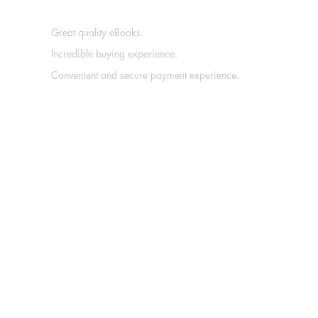
Great quality eBooks.
Incredible buying experience.
Convenient and secure payment experience.