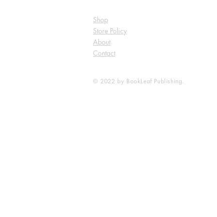
Shop
Store Policy
About
Contact
© 2022 by BookLeaf Publishing.