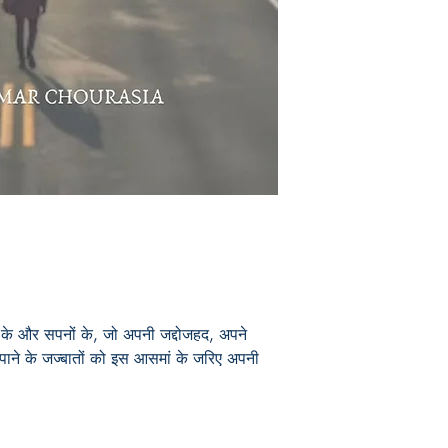
Book ISBN: 9789
अपनों के और सपनों के, जो अपनी जद्दोजहद, अपने
पाने के जज्बातों को इस आसमां के जरिए अपनी