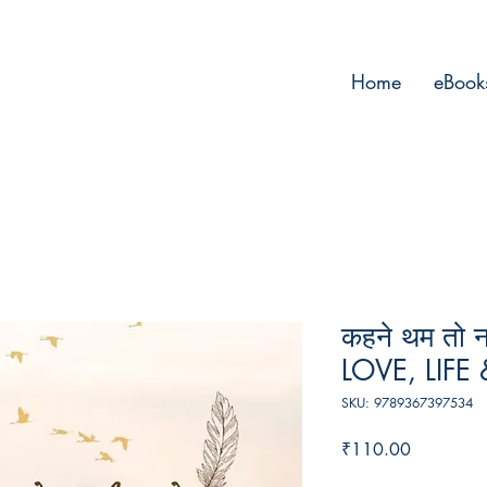
Home
eBook
कहने थम तो न
LOVE, LIF
SKU: 9789367397534
Price
₹110.00