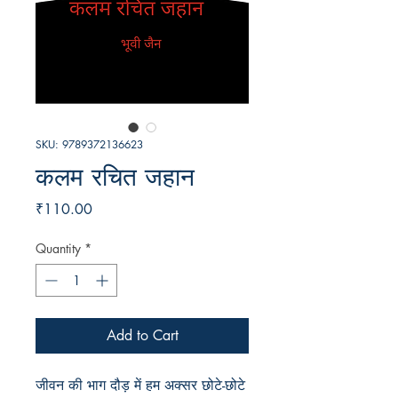
SKU: 9789372136623
कलम रचित जहान
Price
₹110.00
Quantity
*
Add to Cart
जीवन की भाग दौड़ में हम अक्सर छोटे-छोटे 