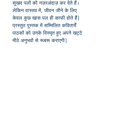
सुखद पलों को नज़रअंदाज़ कर देते हैं। 
लेकिन वास्तव में, जीवन जीने के लिए 
केवल कुछ खास पल ही काफी होते हैं| 
प्रस्तुत पुस्तक में सम्मिलित कवितायेँ 
पाठकों को उनके विस्मृत हुए अपने खट्टे 
मीठे अनुभवों से रूबरू कराएगी| 