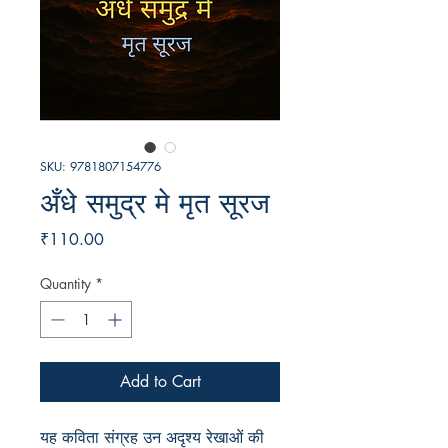
SKU: 9781807154776
अँधे समुद्र मे मृत सूरज
Price
₹110.00
Quantity
*
Add to Cart
यह कविता संग्रह उन अदृश्य रेखाओं की 