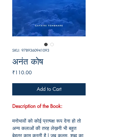
SKU: 9789360941093
अनंत कोष
Price
₹110.00
Add to Cart
Description of the Book:
मनोभावों को कोई प्रत्यक्ष रूप देना हो तो
अन्य कलाओं की तरह लेख़नी भी बहुत
बेहतर काम करती है l जब कलम, शब्द का