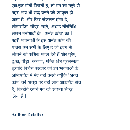
एक-एक मोती पिरोती है, तो मन का गहरे से
गहरा भाव भी शब्द बनने को व्याकुल हो
जाता है, और फ़िर संकलन होता है,
सीमारहित, तीव्र, गहरे, अथाह नीरनिधि
समान मनोभावों के, 'अनंत कोष' का l
गहरी भावनाओं के इस अनंत कोष की
यात्रा उन सभी के लिए है जो हृदय से
सोचने को अधिक महत्व देते हैं और प्रेम,
दुःख, पीड़ा, करुणा, भक्ति और प्रसन्नता
इत्यादि विविध प्रकार की इन भावनाओं के
अभिव्यक्ति में भेद नहीं करते क्यूँकि 'अनंत
कोष' की यात्रा पर वही लोग आकर्षित होते
हैं, जिन्होंने अपने मन को साधना सीख़
लिया है l
Author Details :
Author's Name: Gayatri Tembhare