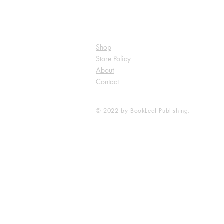
Shop
Store Policy
About
Contact
© 2022 by BookLeaf Publishing.