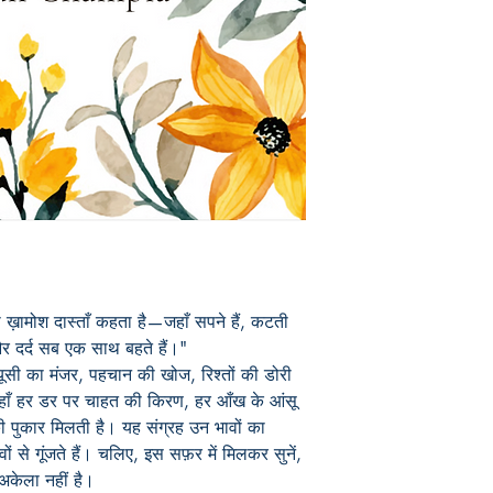
़ामोश दास्ताँ कहता है—जहाँ सपने हैं, कटती 
र दर्द सब एक साथ बहते हैं।"

सी का मंजर, पहचान की खोज, रिश्तों की डोरी 
यहाँ हर डर पर चाहत की किरण, हर आँख के आंसू 
े की पुकार मिलती है। यह संग्रह उन भावों का 
ों से गूंजते हैं। चलिए, इस सफ़र में मिलकर सुनें, 
अकेला नहीं है।