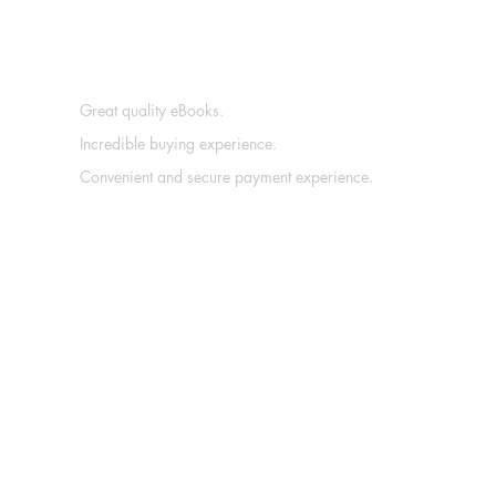
Great quality eBooks.
Incredible buying experience.
Convenient and secure payment experience.