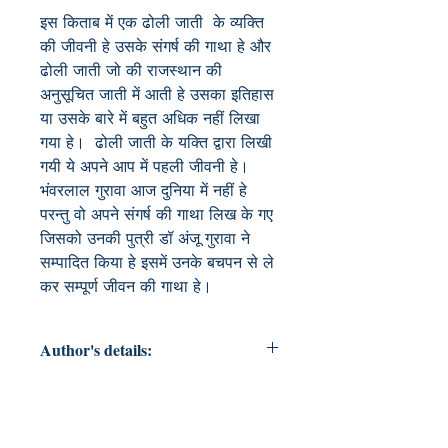
इस किताब में एक ढोली जाती  के व्यक्ति 
की जीवनी हे उसके संगर्ष की गाथा हे और 
ढोली जाती जो की राजस्थान की 
अनुसूचित जाती में आती हे उसका इतिहास 
या उसके बारे में बहुत अधिक नहीं लिखा 
गया हे।  ढोली जाती के यक्ति द्वारा लिखी 
गयी ये अपने आप में पहली जीवनी हे।  
भंवरलाल गुरावा आज दुनिया में नहीं हे 
परन्तु वो अपने संगर्ष की गाथा लिख के गए 
जिसको उनकी पुत्री डॉ अंजू गुरावा ने 
सम्पादित किया हे इसमें उनके बचपन से ले 
कर सम्पूर्ण जीवन की गाथा हे। 
Author's details:
Author’s Name: भंवर लाल गुरावा
About the Author: मेरा नाम भंवर लाल